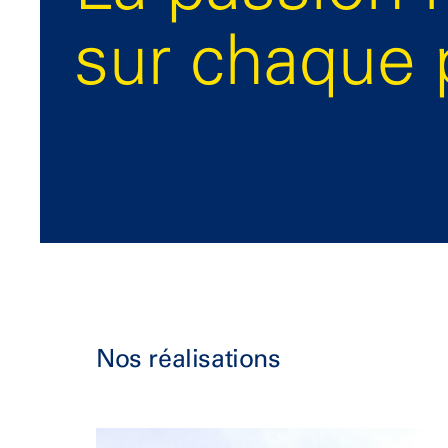
sur chaque 
Nos réalisations