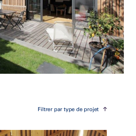
Filtrer par type de projet