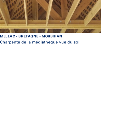
MELLAC - BRETAGNE - MORBIHAN
Charpente de la médiathèque vue du sol