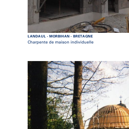
LANDAUL - MORBIHAN - BRETAGNE
Charpente de maison individuelle