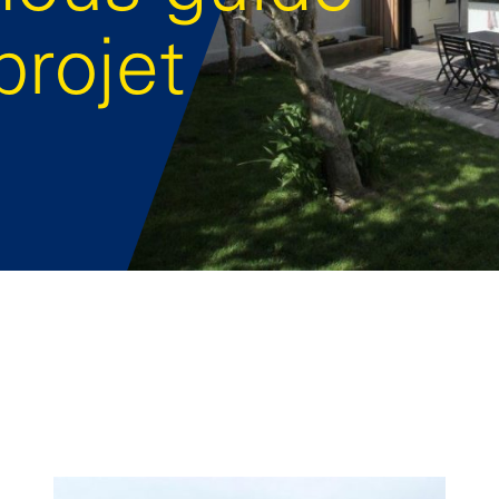
projet