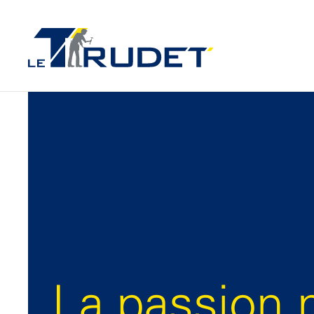
La passion 