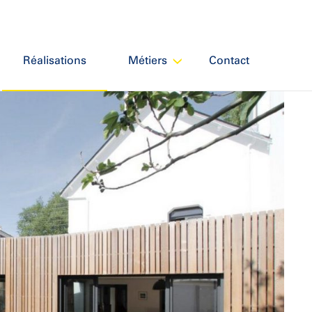
Réalisations
Métiers
Contact