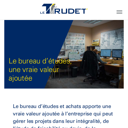
Le bureau d’études,
une vraie valeur
ajoutée
Le bureau d’études et achats apporte une
vraie valeur ajoutée à l’entreprise qui peut
gérer les projets dans leur intégralité, de