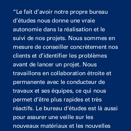
“Le fait d’avoir notre propre bureau
d’études nous donne une vraie
autonomie dans la réalisation et le
suivi de nos projets. Nous sommes en
mesure de conseiller concrètement nos
clients et d’identifier les problèmes
avant de lancer un projet. Nous
travaillons en collaboration étroite et
permanente avec le conducteur de
travaux et ses équipes, ce qui nous
permet d’être plus rapides et très
réactifs. Le bureau d'études est là aussi
pour assurer une veille sur les
nouveaux matériaux et les nouvelles