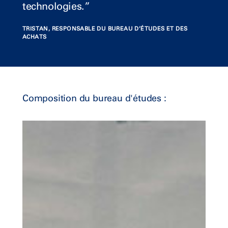
technologies.”
TRISTAN, RESPONSABLE DU BUREAU D’ÉTUDES ET DES
ACHATS
Composition du bureau d'études :