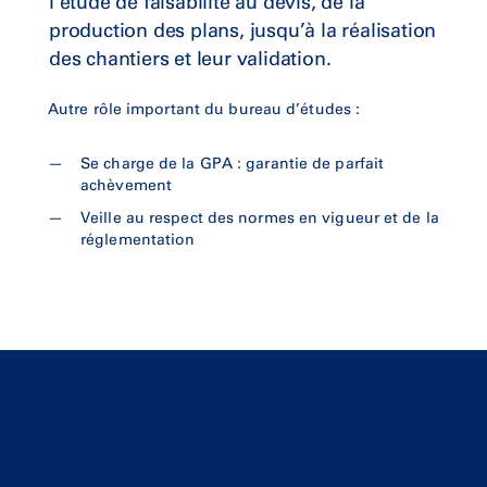
l’étude de faisabilité au devis, de la
production des plans, jusqu’à la réalisation
des chantiers et leur validation.
Autre rôle important du bureau d’études :
Se charge de la GPA : garantie de parfait
achèvement
Veille au respect des normes en vigueur et de la
réglementation