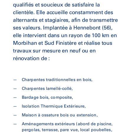
qualifiés et soucieux de satisfaire la
clientèle. Elle accueille constamment des
alternants et stagiaires, afin de transmettre
ses valeurs. Implantée à Hennebont (56),
elle intervient dans un rayon de 100 km en
Morbihan et Sud Finistère et réalise tous
travaux sur mesure en neuf ou en
rénovation de :
Charpentes traditionnelles en bois,
Charpentes lamellé-collé,
Bardage bois, composite,
Isolation Thermique Extérieure,
Maison à ossature bois ou extension,
Aménagements extérieurs (abord de piscine,
pergolas, terrasse, pare vue, local poubelles,