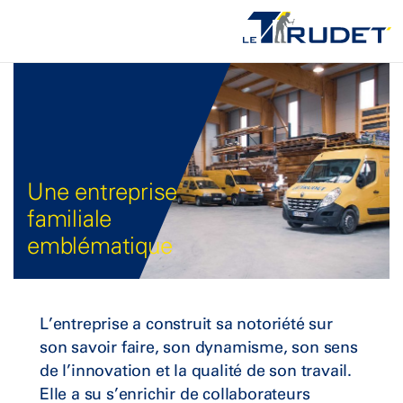
Une entreprise
familiale
emblématique
L’entreprise a construit sa notoriété sur
son savoir faire, son dynamisme, son sens
de l’innovation et la qualité de son travail.
Elle a su s’enrichir de collaborateurs