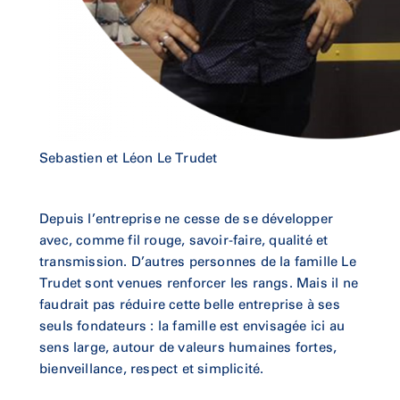
Sebastien et Léon Le Trudet
Depuis l’entreprise ne cesse de se développer
avec, comme fil rouge, savoir-faire, qualité et
transmission. D’autres personnes de la famille Le
Trudet sont venues renforcer les rangs. Mais il ne
faudrait pas réduire cette belle entreprise à ses
seuls fondateurs : la famille est envisagée ici au
sens large, autour de valeurs humaines fortes,
bienveillance, respect et simplicité.