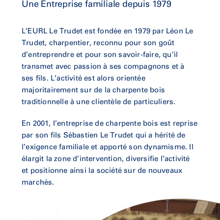
Une Entreprise familiale depuis 1979
L’EURL Le Trudet est fondée en 1979 par Léon Le
Trudet, charpentier, reconnu pour son goût
d’entreprendre et pour son savoir-faire, qu’il
transmet avec passion à ses compagnons et à
ses fils. L’activité est alors orientée
majoritairement sur de la charpente bois
traditionnelle à une clientèle de particuliers.
En 2001, l’entreprise de charpente bois est reprise
par son fils Sébastien Le Trudet qui a hérité de
l’exigence familiale et apporté son dynamisme. Il
élargit la zone d’intervention, diversifie l’activité
et positionne ainsi la société sur de nouveaux
marchés.