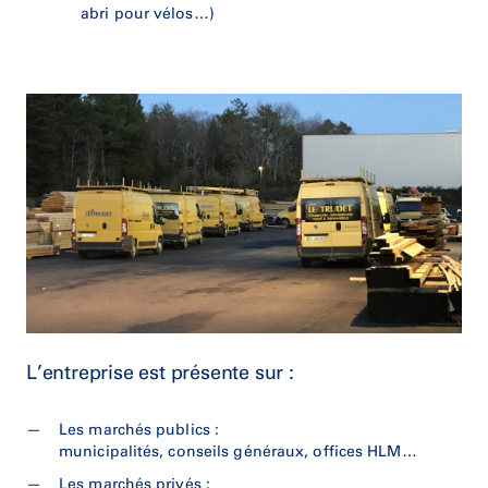
abri pour vélos…)
L’entreprise est présente sur :
Les marchés publics :
municipalités, conseils généraux, offices HLM…
Les marchés privés :